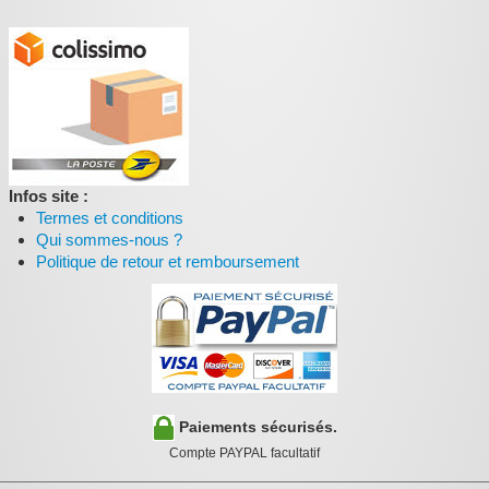
Infos site :
Termes et conditions
Qui sommes-nous ?
Politique de retour et remboursement
Paiements sécurisés.
Compte PAYPAL facultatif